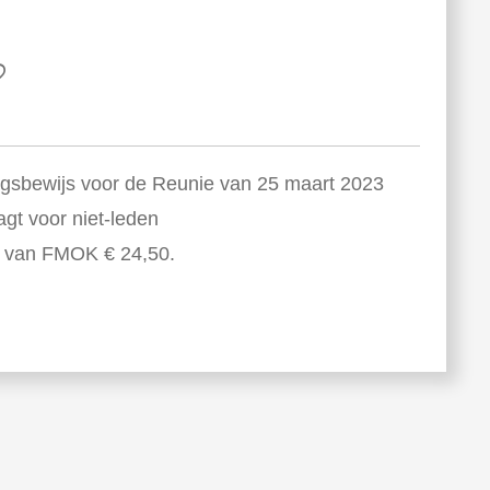
ngsbewijs voor de Reunie van 25 maart 2023
agt voor niet-leden
n van FMOK € 24,50.