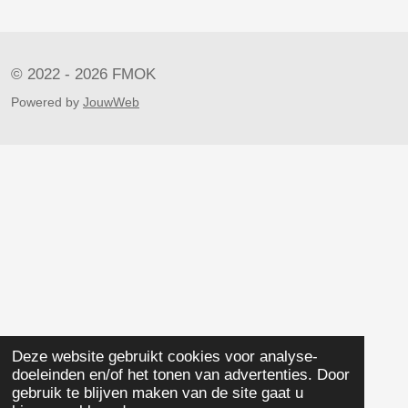
© 2022 - 2026 FMOK
Powered by
JouwWeb
Deze website gebruikt cookies voor analyse-
doeleinden en/of het tonen van advertenties. Door
gebruik te blijven maken van de site gaat u