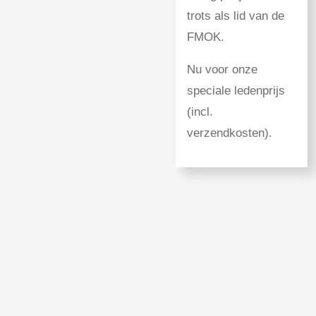
trots als lid van de
FMOK.
Nu voor onze
speciale ledenprijs
(incl.
verzendkosten).