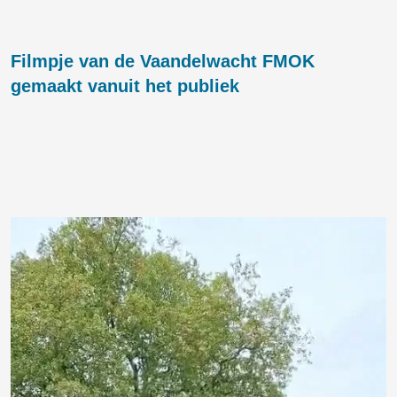
Filmpje van de Vaandelwacht FMOK
gemaakt vanuit het publiek