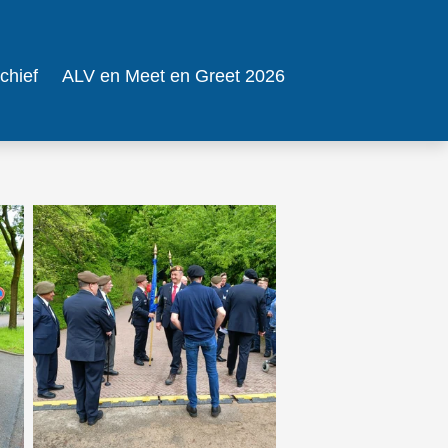
chief
ALV en Meet en Greet 2026